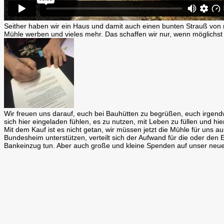
Seither haben wir ein Haus und damit auch einen bunten Strauß von
Mühle werben und vieles mehr. Das schaffen wir nur, wenn möglichst 
Wir freuen uns darauf, euch bei Bauhütten zu begrüßen, euch irgendw
sich hier eingeladen fühlen, es zu nutzen, mit Leben zu füllen und h
Mit dem Kauf ist es nicht getan, wir müssen jetzt die Mühle für uns 
Bundesheim unterstützen, verteilt sich der Aufwand für die oder den
Bankeinzug tun. Aber auch große und kleine Spenden auf unser neu