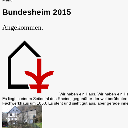
Menü
Bundesheim 2015
Angekommen.
Wir haben ein Haus. Wir haben ein H
Es liegt in einem Seitental des Rheins, gegenüber der weltberühmte
Fachwerkhaus um 1850. Es steht und sieht gut aus, aber gerade in