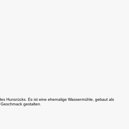
 des Hunsrücks. Es ist eine ehemalige Wassermühle, gebaut als
 Geschmack gestalten.