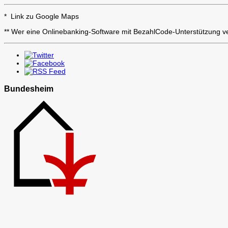
* Link zu Google Maps
** Wer eine Onlinebanking-Software mit BezahlCode-Unterstützung 
Bundesheim