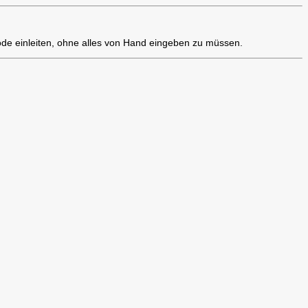
e einleiten, ohne alles von Hand eingeben zu müssen.