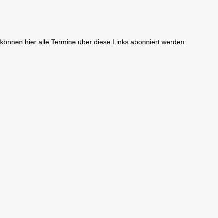
, können hier alle Termine über diese Links abonniert werden: