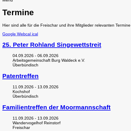
Menü
Termine
Hier sind alle für die Freischar und ihre Mitglieder relevanten Termi
Google
Webcal
ical
25. Peter Rohland Singewettstreit
04.09.2026 - 06.09.2026
Arbeitsgemeinschaft Burg Waldeck e.V.
Überbündisch
Patentreffen
11.09.2026 - 13.09.2026
Kochshof
Überbündisch
Familientreffen der Moormannschaft
11.09.2026 - 13.09.2026
Wandervogelhof Reinstorf
Freischar