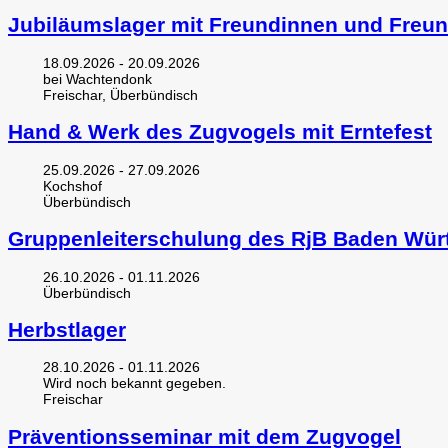
Jubiläumslager mit Freundinnen und Freu
18.09.2026 - 20.09.2026
bei Wachtendonk
Freischar, Überbündisch
Hand & Werk des Zugvogels mit Erntefest
25.09.2026 - 27.09.2026
Kochshof
Überbündisch
Gruppenleiterschulung des RjB Baden Wür
26.10.2026 - 01.11.2026
Überbündisch
Herbstlager
28.10.2026 - 01.11.2026
Wird noch bekannt gegeben.
Freischar
Präventionsseminar mit dem Zugvogel