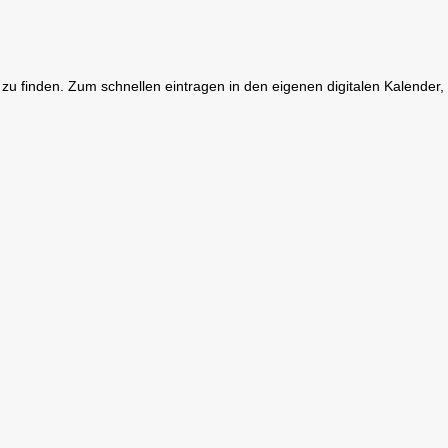
ne zu finden. Zum schnellen eintragen in den eigenen digitalen Kalender