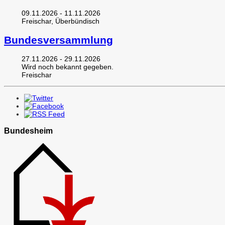
09.11.2026 - 11.11.2026
Freischar, Überbündisch
Bundesversammlung
27.11.2026 - 29.11.2026
Wird noch bekannt gegeben.
Freischar
Bundesheim